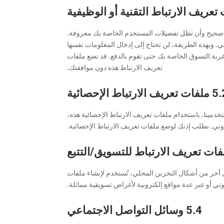
 صحيح وأن تظل تفضيلات المستخدم الخاصة بك معروفة.
ني. وبهذه الطريقة، لن تحتاج إلى إدخال المعلومات نفسها
 عربة التسوق الخاصة بك حتى تقوم بالدفع. قد نضع ملفات
تعريف الارتباط هذه دون موافقتك.
 تعريف الارتباط الإحصائية
دمينا. باستخدام ملفات تعريف الارتباط الإحصائية هذه،
ي. نطلب إذنك لوضع ملفات تعريف الارتباط الإحصائية.
 آخر من أشكال التخزين المحلي، تُستخدم لإنشاء ملفات
ني أو عبر عدة مواقع إلكترونية لأغراض تسويقية مماثلة.
5.4 وسائل التواصل الاجتماعي