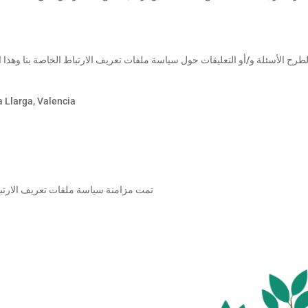
طرح الأسئلة و/أو التعليقات حول سياسة ملفات تعريف الارتباط الخاصة بنا وهذا البي
a Llarga, Valencia
تمت مزامنة سياسة ملفات تعريف الارتب