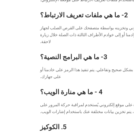
2- ما هي ملفات تعريف الارتباط؟
روني وتخزينه بواسطة متصفحك على القرص الصلب لجهاز
دمنا أو إلى خوادم الأطراف الثالثة ذات الصلة خلال زيارة
لاحقة.
3- ما هي البرامج النصية؟
بشكل صحيح وتفاعلي. يتم تنفيذ هذا الرمز على خادمنا أو
على جهازك.
4 - ما هي منارة الويب؟
على موقع إلكتروني يُستخدم لمراقبة حركة المرور على
ك، يتم تخزين بيانات مختلفة عنك باستخدام إشارات الويب.
5. الكوكيز