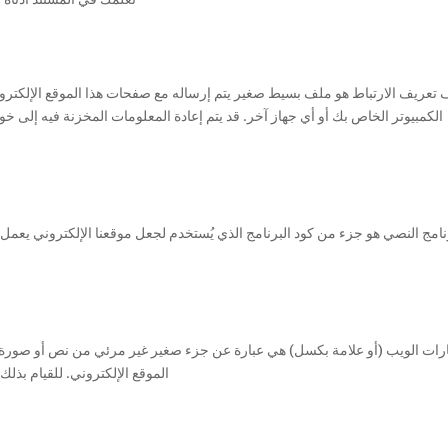
تعريف الارتباط هو ملف بسيط صغير يتم إرساله مع صفحات هذا الموقع الإلكت
الكمبيوتر الخاص بك أو أي جهاز آخر. قد يتم إعادة المعلومات المخزنة فيه إلى خوا
نامج النصي هو جزء من كود البرنامج الذي يُستخدم لجعل موقعنا الإلكتروني يعمل 
رات الويب (أو علامة بكسل) هي عبارة عن جزء صغير غير مرئي من نص أو صورة 
الموقع الإلكتروني. للقيام بذل