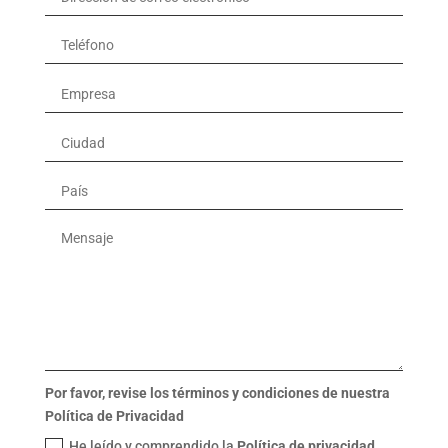
Por favor, revise los términos y condiciones de nuestra
Política de Privacidad
He leído y comprendido la
Política de privacidad