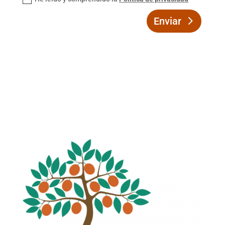
Enviar