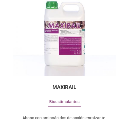
MAXIRAIL
Bioestimulantes
Abono con aminoácidos de acción enraizante.