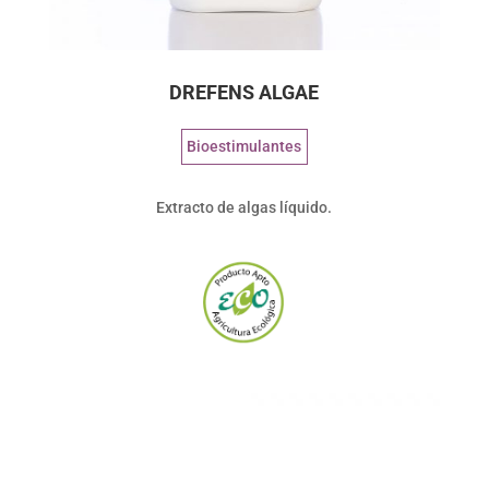
DREFENS ALGAE
Bioestimulantes
Extracto de algas líquido.