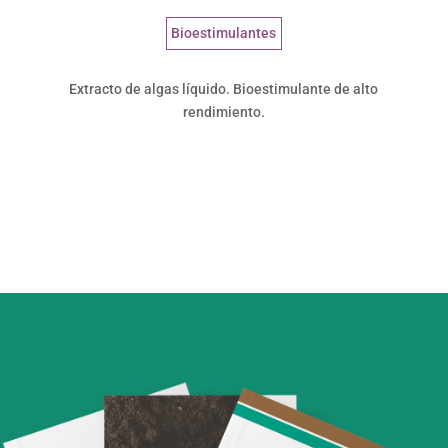
Bioestimulantes
Extracto de algas líquido. Bioestimulante de alto
rendimiento.