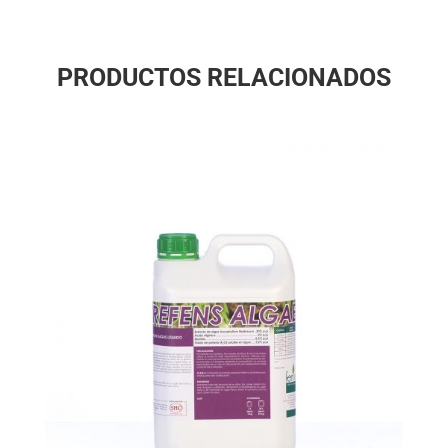
PRODUCTOS RELACIONADOS