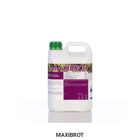
MAXIBROT