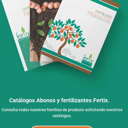
Catálogos Abonos y fertilizantes Fertix.
Consulta todas nuestras familias de producto solicitando nuestros
catálogos.