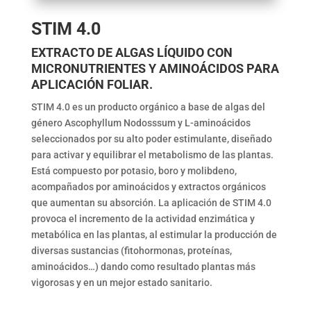
STIM 4.0
EXTRACTO DE ALGAS LÍQUIDO CON
MICRONUTRIENTES Y AMINOÁCIDOS PARA
APLICACIÓN FOLIAR.
STIM 4.0 es un producto orgánico a base de algas del
género Ascophyllum Nodosssum y L-aminoácidos
seleccionados por su alto poder estimulante, diseñado
para activar y equilibrar el metabolismo de las plantas.
Está compuesto por potasio, boro y molibdeno,
acompañados por aminoácidos y extractos orgánicos
que aumentan su absorción. La aplicación de STIM 4.0
provoca el incremento de la actividad enzimática y
metabólica en las plantas, al estimular la producción de
diversas sustancias (fitohormonas, proteínas,
aminoácidos…) dando como resultado plantas más
vigorosas y en un mejor estado sanitario.