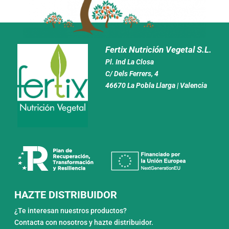
Fertix Nutrición Vegetal S.L.
Pl. Ind La Closa
C/ Dels Ferrers, 4
46670 La Pobla Llarga | Valencia
HAZTE DISTRIBUIDOR
¿Te interesan nuestros productos?
Contacta con nosotros y hazte distribuidor.