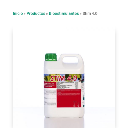
Inicio
»
Productos
»
Bioestimulantes
»
Stim 4.0