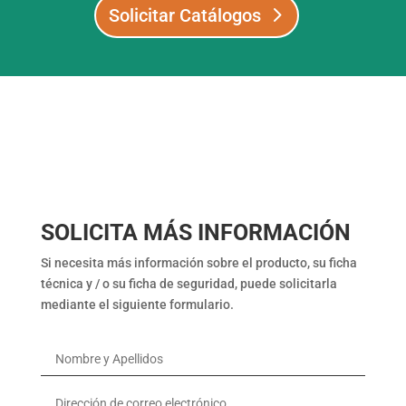
Solicitar Catálogos
SOLICITA MÁS INFORMACIÓN
Si necesita más información sobre el producto, su ficha
técnica y / o su ficha de seguridad, puede solicitarla
mediante el siguiente formulario.