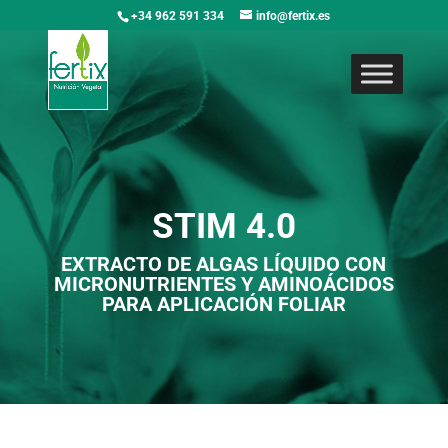
+34 962 591 334
info@fertix.es
STIM 4.0
EXTRACTO DE ALGAS LÍQUIDO CON
MICRONUTRIENTES Y AMINOÁCIDOS
PARA APLICACIÓN FOLIAR