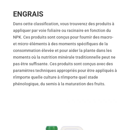
ENGRAIS
Dans cette classification, vous trouverez des produits à
appliquer par voie foliaire ou racinaire en fonction du
NPK. Ces produits sont conçus pour fournir des macro-
et micro-éléments à des moments spécifiques de la
consommation élevée et pour aider la plante dans les
moments où la nutrition minérale traditionnelle peut ne
pas être suffisante. Ces produits sont conçus avec des
paramètres techniques appropriés pour être appliqués à
n'importe quelle culture à n'importe quel stade
phénologique, du semis à la maturation des fruits.