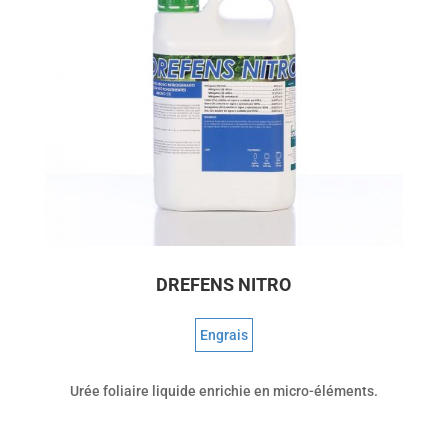
DREFENS NITRO
Engrais
Urée foliaire liquide enrichie en micro-éléments.