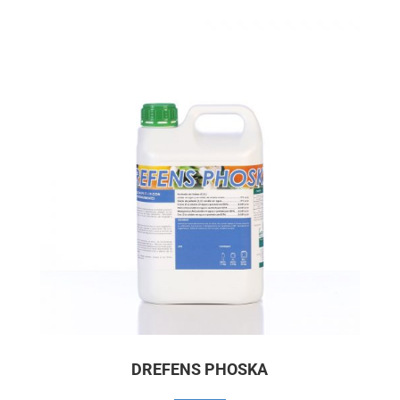
DREFENS PHOSKA