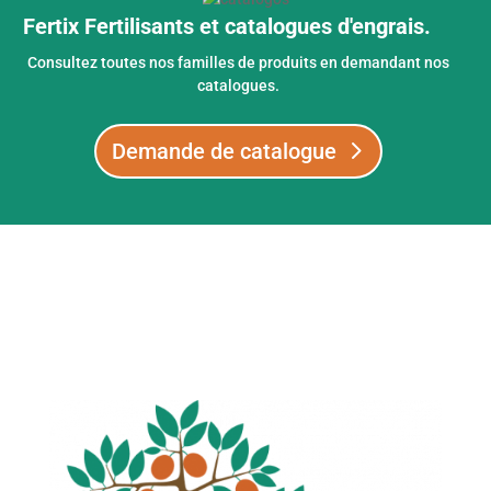
Fertix Fertilisants et catalogues d'engrais.
Consultez toutes nos familles de produits en demandant nos
catalogues.
Demande de catalogue