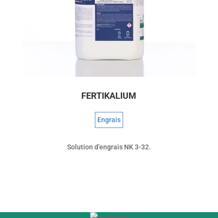
FERTIKALIUM
Engrais
Solution d'engrais NK 3-32.