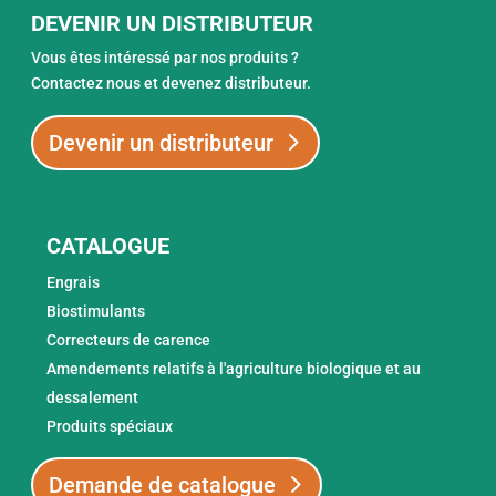
DEVENIR UN DISTRIBUTEUR
Vous êtes intéressé par nos produits ?
Contactez nous et devenez distributeur.
Devenir un distributeur
CATALOGUE
Engrais
Biostimulants
Correcteurs de carence
Amendements relatifs à l'agriculture biologique et au
dessalement
Produits spéciaux
Demande de catalogue