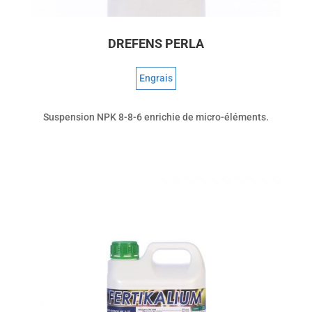
DREFENS PERLA
Engrais
Suspension NPK 8-8-6 enrichie de micro-éléments.