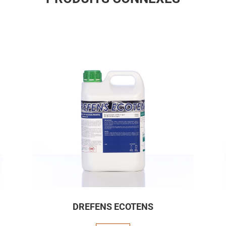
DREFENS ECOTENS