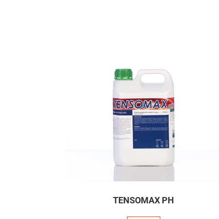
TENSOMAX PH