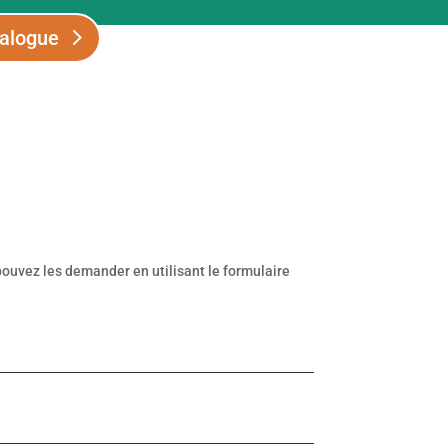
alogue
 pouvez les demander en utilisant le formulaire