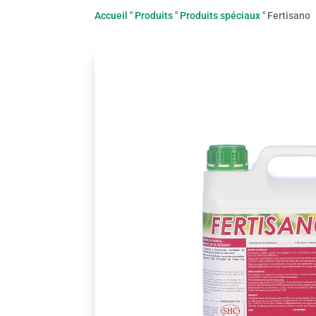
Accueil
"
Produits
"
Produits spéciaux
"
Fertisano