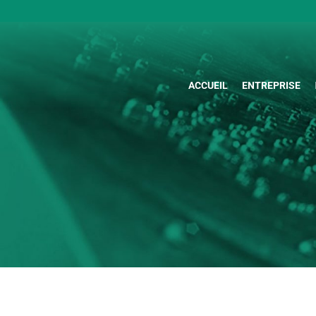
ACCUEIL
ENTREPRISE