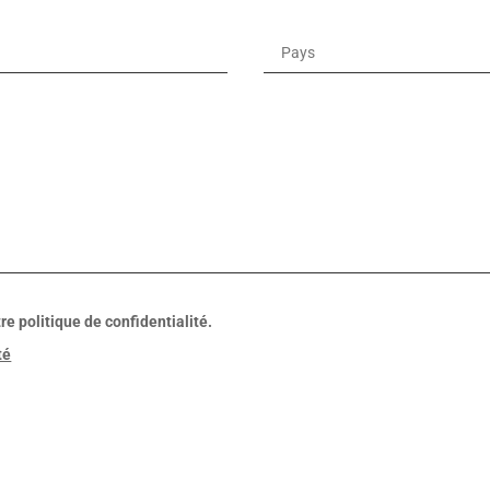
re politique de confidentialité.
té