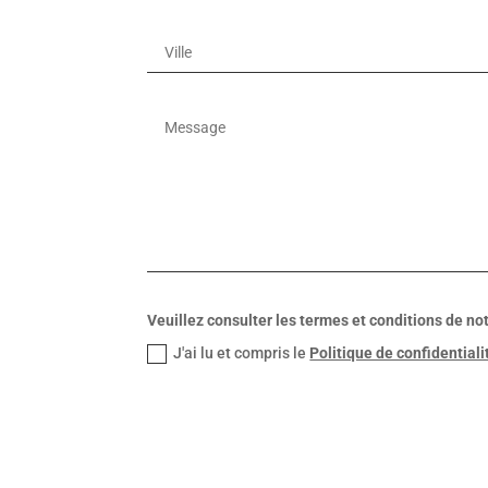
Veuillez consulter les termes et conditions de not
J'ai lu et compris le
Politique de confidentiali