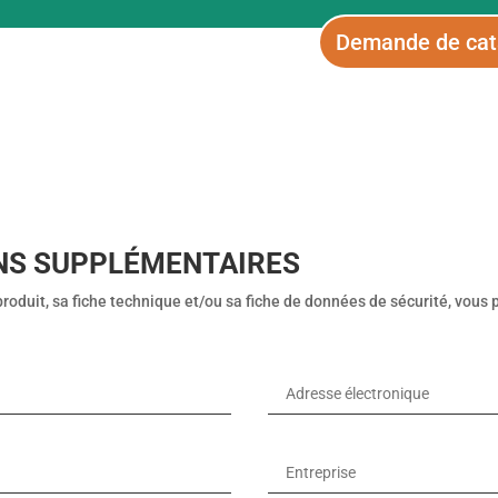
Demande de cat
NS SUPPLÉMENTAIRES
produit, sa fiche technique et/ou sa fiche de données de sécurité, vous