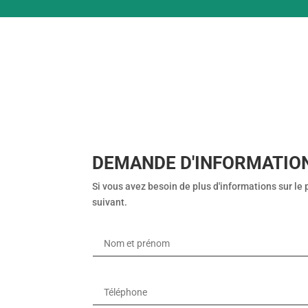
DEMANDE D'INFORMATIO
Si vous avez besoin de plus d'informations sur le 
suivant.