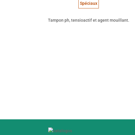
Spéciaux
Tampon ph, tensioactif et agent mouillant.