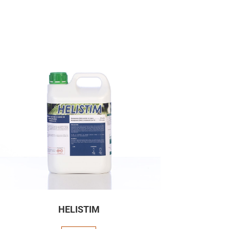
HELISTIM