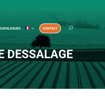
CATALOGUES
CONTACT
E DESSALAGE