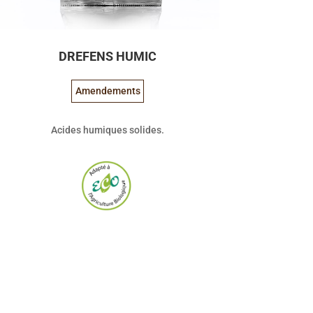
DREFENS HUMIC
Amendements
Acides humiques solides.