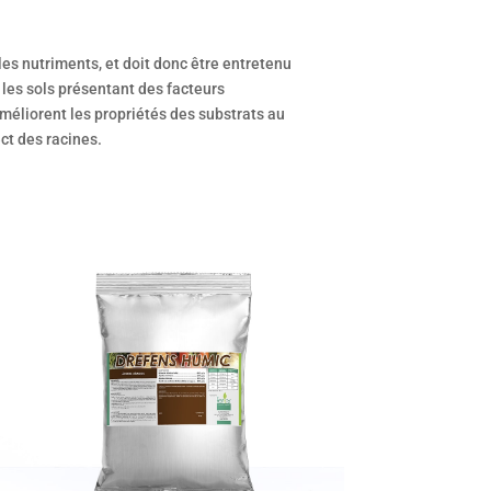
les nutriments, et doit donc être entretenu
les sols présentant des facteurs
méliorent les propriétés des substrats au
ct des racines.