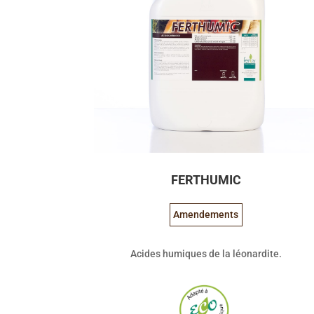
FERTHUMIC
Amendements
Acides humiques de la léonardite.