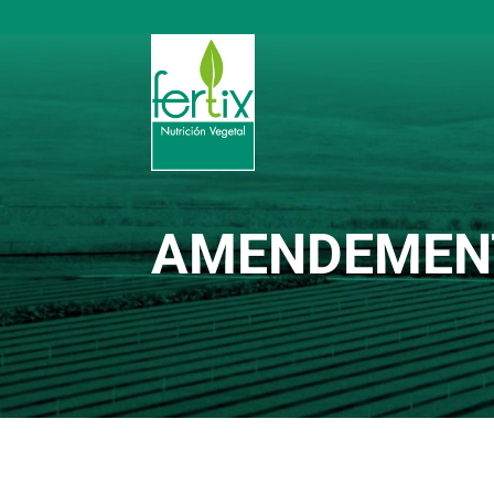
AMENDEMENT