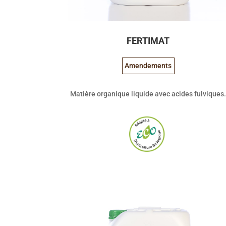
FERTIMAT
Amendements
Matière organique liquide avec acides fulviques