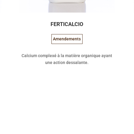
FERTICALCIO
Amendements
.
Calcium complexé à la matière organique ayant
une action dessalante.