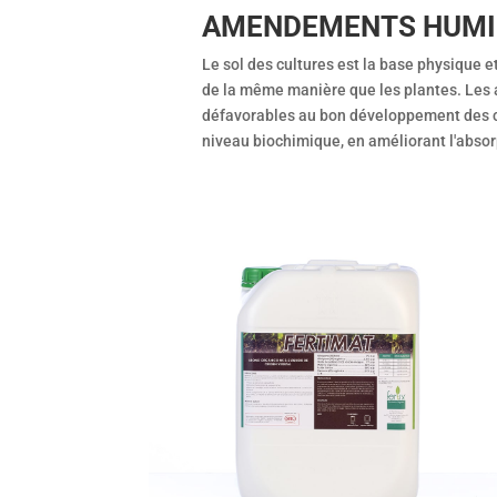
AMENDEMENTS HUMI
Le sol des cultures est la base physique e
de la même manière que les plantes. Les 
défavorables au bon développement des cul
niveau biochimique, en améliorant l'absorp