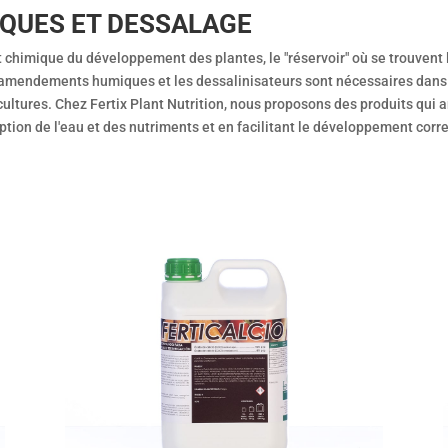
QUES ET DESSALAGE
t chimique du développement des plantes, le "réservoir" où se trouvent 
amendements humiques et les dessalinisateurs sont nécessaires dans 
tures. Chez Fertix Plant Nutrition, nous proposons des produits qui a
tion de l'eau et des nutriments et en facilitant le développement corre