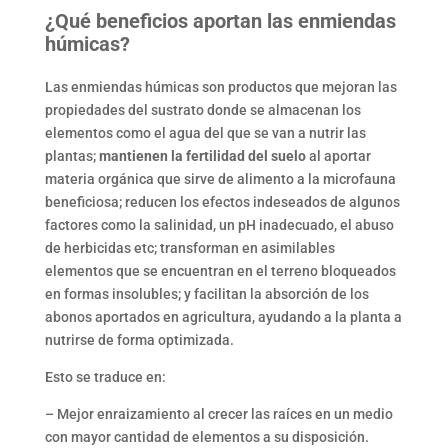
¿Qué beneficios aportan las enmiendas
húmicas?
Las enmiendas húmicas son productos que mejoran las
propiedades del sustrato donde se almacenan los
elementos como el agua del que se van a nutrir las
plantas;
mantienen la fertilidad del suelo
al aportar
materia orgánica que sirve de alimento a la microfauna
beneficiosa; reducen los efectos indeseados de algunos
factores como la salinidad, un pH inadecuado, el abuso
de herbicidas etc; transforman en asimilables
elementos que se encuentran en el terreno bloqueados
en formas insolubles; y facilitan la absorción de los
abonos aportados en agricultura, ayudando a la planta a
nutrirse de forma optimizada.
Esto se traduce en:
– Mejor enraizamiento al crecer las raíces en un medio
con mayor cantidad de elementos a su disposición.