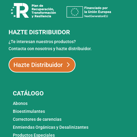
HAZTE DISTRIBUIDOR
¿Te interesan nuestros productos?
Contacta con nosotros y hazte distribuidor.
Hazte Distribuidor
CATÁLOGO
Abonos
Bioestimulantes
Correctores de carencias
Enmiendas Orgánicas y Desalinizantes
Productos Especiales