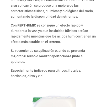
húmicos y fúlvicos procedentes de Leonardita. Gracias
a su aplicación se produce una mejora de las
características físicas, químicas y biológicas del suelo,
aumentando la disponibilidad de nutrientes.
Con
FERTHUMIC
se consigue un efecto rápido y
duradero a la vez, ya que los ácidos fúlvicos actúan
rápidamente mientras que los ácidos húmicos tienen un
efecto más estable en el terreno.
Se recomienda su aplicación cuando se pretenda
mejorar el bulbo o realizar aportaciones junto a
quelatos.
Especialmente indicado para cítricos, frutales,
hortícolas, olivo y vid.