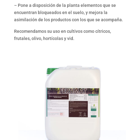
– Pone a disposición de la planta elementos que se
encuentran bloqueados en el suelo, y mejora la
asimilación de los productos con los que se acompaña.
Recomendamos su uso en cultivos como cítricos,
frutales, olivo, hortícolas y vid.