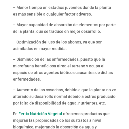
– Menor tiempo en estadíos juveniles donde la planta
es más sensible a cualquier factor adverso.
– Mayor capacidad de absorción de elementos por parte
de la planta, que se traduce en mejor desarrollo.
– Optimización del uso de los abonos, ya que son
asimilados en mayor medida.
– Disminución de las enfermedades, puesto que la
microfauna beneficiosa airea el terreno y ocupa el
espacio de otros agentes bióticos causantes de dichas
enfermedades.
– Aumento de las cosechas, debido a que la planta no ve
alterado su desarrollo normal debido a estrés producido
por falta de disponibilidad de agua, nutrientes, etc.
En
Fertix Nutrición Vegetal
ofrecemos productos que
mejoran las propiedades de los sustratos a nivel
bioquímico, mejorando la absorción de agua y