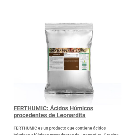
FERTHUMIC: Ácidos Húmicos
procedentes de Leonardita
FERTHUMIC
es un producto que contiene ácidos