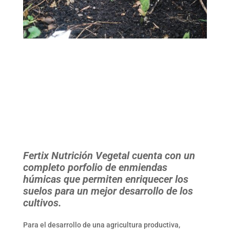
Fertix Nutrición Vegetal cuenta con un
completo porfolio de enmiendas
húmicas que permiten enriquecer los
suelos para un mejor desarrollo de los
cultivos.
Para el desarrollo de una agricultura productiva,