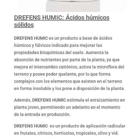
DREFENS HUMIC: Ácidos húmicos
sólidos
DREFENS HUMIC
es un producto a base de ácidos
húmicos y fúlvicos indicado para mejorar las
propiedades bioquímicas del suelo. Aumenta la
absorción de nutrientes por parte de la planta, ya que
mejora el intercambio catiónico, activa la microflora del
terreno y posee poder quelante, por lo que forma
complejos con los elementos que existen en el terreno
en forma insoluble y los pone a disposición de la planta.
Además,
DREFENS HUMIC
estimula el enraizamiento en
planta joven, permitiendo un adelanto en el momento
de la entrada en producción.
DREFENS HUMIC
es un producto de aplicación radicular
en frutales, cítricos, hortícolas, tropicales, olivo y vid.