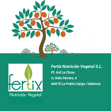
Fertix Nutrición Vegetal S.L.
Pl. Ind La Closa
C/ Dels Ferrers, 4
46670 La Pobla Llarga | Valencia