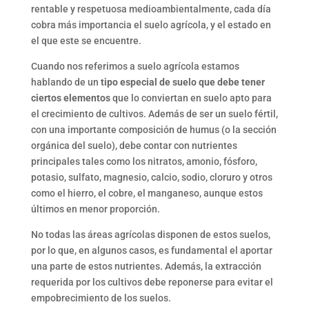
rentable y respetuosa medioambientalmente, cada día
cobra más importancia el suelo agrícola, y el estado en
el que este se encuentre.
Cuando nos referimos a suelo agrícola estamos
hablando de un
tipo especial de suelo que debe tener
ciertos elementos
que lo conviertan en suelo apto para
el crecimiento de cultivos. Además de ser un suelo fértil,
con una importante composición de humus (o la sección
orgánica del suelo), debe contar con nutrientes
principales tales como los nitratos, amonio, fósforo,
potasio, sulfato, magnesio, calcio, sodio, cloruro y otros
como el hierro, el cobre, el manganeso, aunque estos
últimos en menor proporción.
No todas las áreas agrícolas disponen de estos suelos,
por lo que, en algunos casos, es fundamental el aportar
una parte de estos nutrientes. Además, la extracción
requerida por los cultivos debe reponerse para evitar el
empobrecimiento de los suelos.