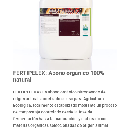
FERTIPELEX: Abono orgánico 100%
natural
FERTIPELEX
es un abono orgánico nitrogenado de
origen animal, autorizado su uso para
Agricultura
Ecológica
, totalmente estabilizado mediante un proceso
de compostaje controlado desde la fase de
fermentación hasta la maduración, y elaborado con
materias orgánicas seleccionadas de origen animal.