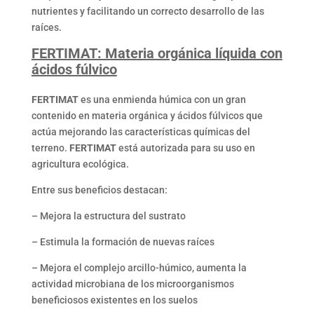
nutrientes y facilitando un correcto desarrollo de las
raíces.
FERTIMAT: Materia orgánica líquida con
ácidos fúlvico
FERTIMAT
es una enmienda húmica con un gran
contenido en materia orgánica y ácidos fúlvicos que
actúa mejorando las características químicas del
terreno.
FERTIMAT
está autorizada para su uso en
agricultura ecológica.
Entre sus beneficios destacan:
– Mejora la estructura del sustrato
– Estimula la formación de nuevas raíces
– Mejora el complejo arcillo-húmico, aumenta la
actividad microbiana de los microorganismos
beneficiosos existentes en los suelos